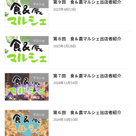
第９回 食＆農マルシェ出店者紹介
マルシェ
2025年4月13日
第８回 食＆農マルシェ出店者紹介
マルシェ
2025年1月28日
第７回 食＆農マルシェ出店者紹介
マルシェ
2024年11月14日
第６回 食＆農マルシェ出店者紹介
マルシェ
2024年10月10日