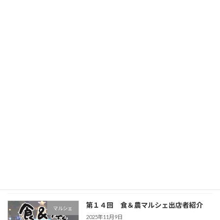
第９回 食＆農マルシェ出店者紹介
2025年4月13日
次の記事
第１１回 食＆農マルシェ出店者紹介
2025年8月15日
最近の投稿
第１４回 食＆農マルシェ出店者紹介
マルシェ
2025年11月9日