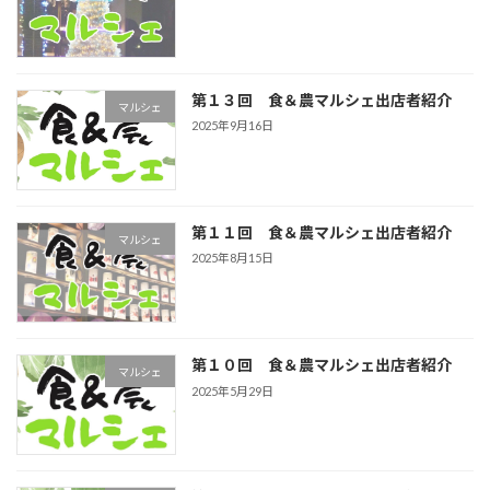
第１３回 食＆農マルシェ出店者紹介
マルシェ
2025年9月16日
第１１回 食＆農マルシェ出店者紹介
マルシェ
2025年8月15日
第１０回 食＆農マルシェ出店者紹介
マルシェ
2025年5月29日