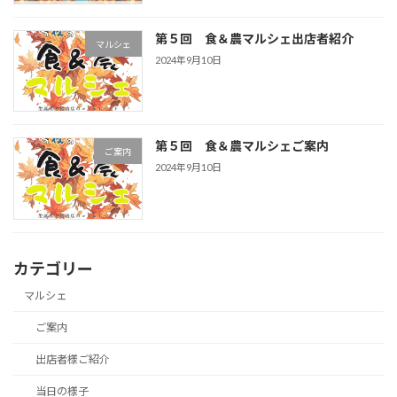
第５回 食＆農マルシェ出店者紹介
マルシェ
2024年9月10日
第５回 食＆農マルシェご案内
ご案内
2024年9月10日
カテゴリー
マルシェ
ご案内
出店者様ご紹介
当日の様子