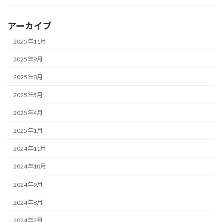
アーカイブ
2025年11月
2025年9月
2025年8月
2025年5月
2025年4月
2025年1月
2024年11月
2024年10月
2024年9月
2024年8月
2024年7月